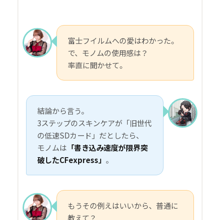
富士フイルムへの愛はわかった。
で、モノムの使用感は？
率直に聞かせて。
結論から言う。
3ステップのスキンケアが「旧世代
の低速SDカード」だとしたら、
モノムは
「書き込み速度が限界突
破したCFexpress」
。
もうその例えはいいから、普通に
教えて？