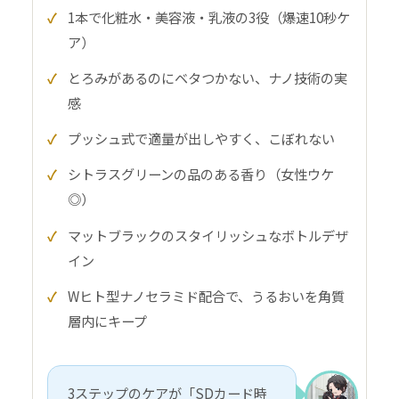
1本で化粧水・美容液・乳液の3役（爆速10秒ケ
ア）
とろみがあるのにベタつかない、ナノ技術の実
感
プッシュ式で適量が出しやすく、こぼれない
シトラスグリーンの品のある香り（女性ウケ
◎）
マットブラックのスタイリッシュなボトルデザ
イン
Wヒト型ナノセラミド配合で、うるおいを角質
層内にキープ
3ステップのケアが「SDカード時