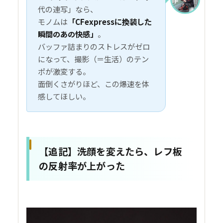
代の連写」なら、
モノムは
「CFexpressに換装した
瞬間のあの快感」
。
バッファ詰まりのストレスがゼロ
になって、撮影（＝生活）のテン
ポが激変する。
面倒くさがりほど、この爆速を体
感してほしい。
【追記】洗顔を変えたら、レフ板
の反射率が上がった