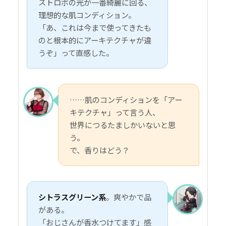
ストロボの光が一番綺麗に回る、
理想的な肌コンディション。
「あ、これは今まで使ってきたも
のと根本的にアーキテクチャが違
うぞ」って直感した。
……肌のコンディションを「アー
キテクチャ」って言う人、
世界につるたましかいないと思
う。
で、香りはどう？
シトラスグリーン系
。爽やかで品
がある。
「おじさんが香水つけてます」感