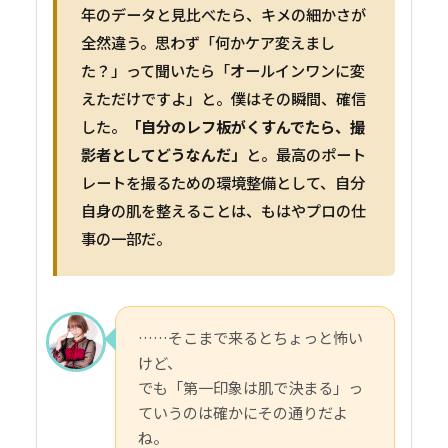
年のデータと見比べたら、キメの細かさが
全然違う。思わず「何かケア変えまし
た？」って聞いたら「オールインワンに変
えただけですよ」と。僕はその瞬間、確信
した。
「自分のレフ板がくすんでたら、撮
影者としてどうなんだ」
と。最高のポート
レートを撮るための環境整備として、自分
自身の肌を整えることは、もはやプロの仕
事の一部だ。
……そこまで来るとちょっと怖い
けど、
でも「第一印象は肌で決まる」っ
ていうのは確かにその通りだよ
ね。