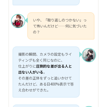
いや、「取り返しのつかない」っ
て怖いんだけど……何に気づいた
の？
撮影の瞬間、カメラの設定もライ
ティングも全く同じなのに、
仕上がりに
圧倒的な差が出る人と
出ない人がいる
。
その差の正体をずっと追いかけて
たんだけど、ある日400%表示で答
え合わせができた。