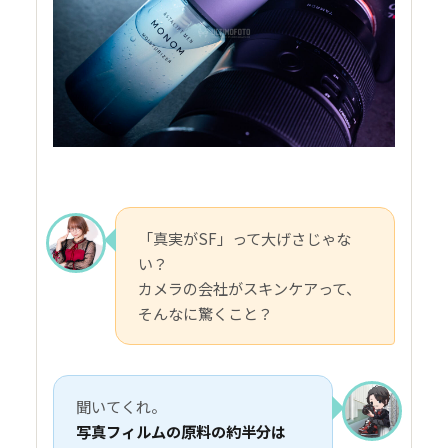
「真実がSF」って大げさじゃな
い？
カメラの会社がスキンケアって、
そんなに驚くこと？
聞いてくれ。
写真フィルムの原料の約半分は