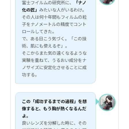
富士フイルムの研究所に、
「ナノ
化の匠」
みたいな人がいるわけ。
その人は何十年間もフィルムの粒
子をナノメートルの精度でコント
ロールしてきた。
で、ある日こう気づく。「この技
術、肌にも使えるぞ」。
そこからまた気の遠くなるような
実験を重ねて、うるおい成分をナ
ノサイズに安定化させることに成
功する。
この「成功するまでの過程」を想
像すると、もう胸が熱くなるんだ
よ。
良いレンズを分解した時に、その