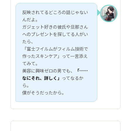
反映されてるどころの話じゃない
んだよ。
ガジェット好きの彼氏や旦那さん
へのプレゼントを探してる人がい
たら、
「富士フイルムがフィルム技術で
作ったスキンケア」って一言添え
てみて。
美容に興味ゼロの男でも、
「……
なにそれ、詳しく」
ってなるか
ら。
僕がそうだったから。