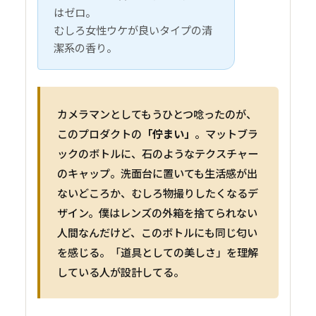
はゼロ。
むしろ女性ウケが良いタイプの清
潔系の香り。
カメラマンとしてもうひとつ唸ったのが、
このプロダクトの
「佇まい」
。マットブラ
ックのボトルに、石のようなテクスチャー
のキャップ。洗面台に置いても生活感が出
ないどころか、むしろ物撮りしたくなるデ
ザイン。僕はレンズの外箱を捨てられない
人間なんだけど、このボトルにも同じ匂い
を感じる。「道具としての美しさ」を理解
している人が設計してる。