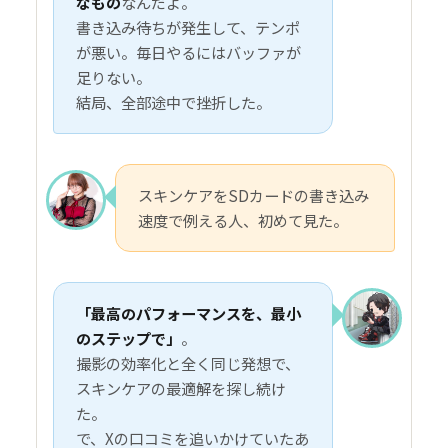
なもの
なんだよ。
書き込み待ちが発生して、テンポ
が悪い。毎日やるにはバッファが
足りない。
結局、全部途中で挫折した。
スキンケアをSDカードの書き込み
速度で例える人、初めて見た。
「最高のパフォーマンスを、最小
のステップで」
。
撮影の効率化と全く同じ発想で、
スキンケアの最適解を探し続け
た。
で、Xの口コミを追いかけていたあ