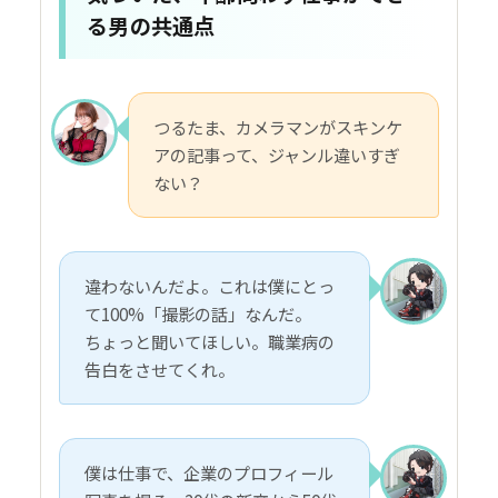
る男の共通点
つるたま、カメラマンがスキンケ
アの記事って、ジャンル違いすぎ
ない？
違わないんだよ。これは僕にとっ
て100%「撮影の話」なんだ。
ちょっと聞いてほしい。職業病の
告白をさせてくれ。
僕は仕事で、企業のプロフィール