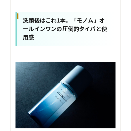
洗顔後はこれ1本。「モノム」オ
ールインワンの圧倒的タイパと使
用感