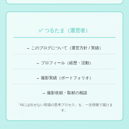
✅ つるたま（運営者）
→ このブログについて（運営方針 / 実績）
→ プロフィール（経歴・活動）
→ 撮影実績（ポートフォリオ）
→ 撮影依頼・取材の相談
「AIには出せない現場の思考プロセス」を、一次情報で届けま
す。