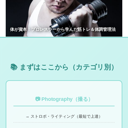
体が資本！プロレスラーから学んだ筋トレ＆体調管理法
📚 まずはここから（カテゴリ別）
📷 Photography（撮る）
→ ストロボ・ライティング（最短で上達）