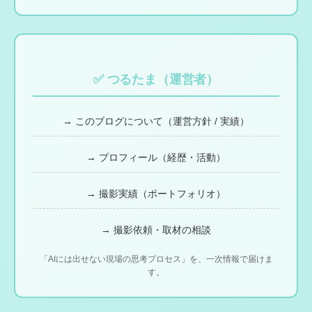
✅ つるたま（運営者）
→ このブログについて（運営方針 / 実績）
→ プロフィール（経歴・活動）
→ 撮影実績（ポートフォリオ）
→ 撮影依頼・取材の相談
「AIには出せない現場の思考プロセス」を、一次情報で届けま
す。